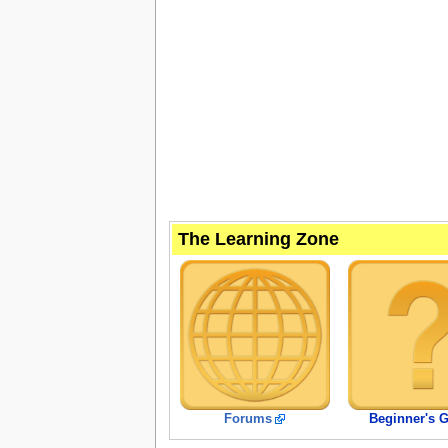
The Learning Zone
Forums
Beginner's 