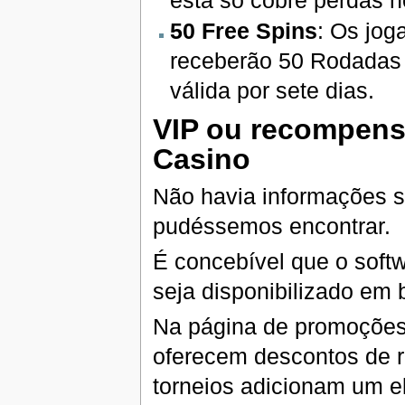
50 Free Spins
: Os jog
receberão 50 Rodadas 
válida por sete dias.
VIP ou recompensa
Casino
Não havia informações s
pudéssemos encontrar.
É concebível que o soft
seja disponibilizado em 
Na página de promoções,
oferecem descontos de r
torneios adicionam um e