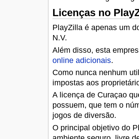
Licenças no PlayZ
PlayZilla é apenas um do
N.V.
Além disso, esta empres
online adicionais
.
Como nunca nenhum utili
impostas aos proprietário
A licença de Curaçao que
possuem, que tem o núme
jogos de diversão.
O principal objetivo do 
ambiente seguro, livre de