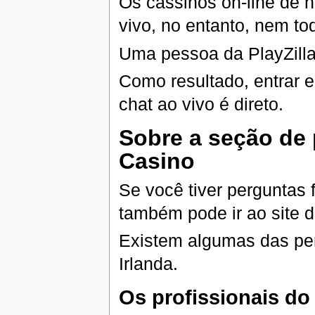
Os cassinos on-line de 
vivo, no entanto, nem to
Uma pessoa da PlayZilla 
Como resultado, entrar 
chat ao vivo é direto.
Sobre a seção de 
Casino
Se você tiver perguntas
também pode ir ao site d
Existem algumas das pe
Irlanda.
Os profissionais do 