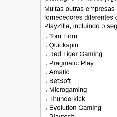
Muitas outras empresas 
fornecedores diferente
PlayZilla, incluindo o seg
Tom Horn
Quickspin
Red Tiger Gaming
Pragmatic Play
Amatic
BetSoft
Microgaming
Thunderkick
Evolution Gaming
Playtech