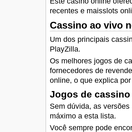
Este casino online ofer
recentes e maisslots onl
Cassino ao vivo n
Um dos principais cassi
PlayZilla.
Os melhores jogos de cas
fornecedores de revende
online, o que explica por
Jogos de cassino 
Sem dúvida, as versões
máximo a esta lista.
Você sempre pode enco