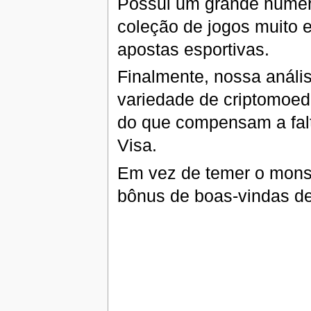
Possui um grande número
coleção de jogos muito 
apostas esportivas.
Finalmente, nossa anális
variedade de criptomoed
do que compensam a falt
Visa.
Em vez de temer o monst
bônus de boas-vindas de