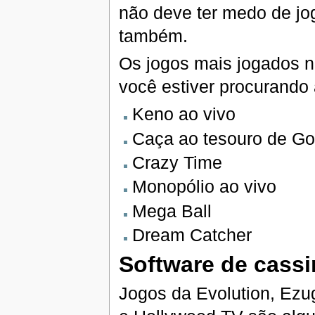
não deve ter medo de jo
também.
Os jogos mais jogados na
você estiver procurando 
Keno ao vivo
Caça ao tesouro de G
Crazy Time
Monopólio ao vivo
Mega Ball
Dream Catcher
Software de cassi
Jogos da Evolution, Ezu