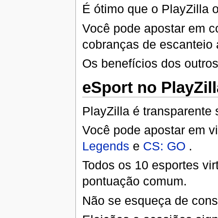
É ótimo que o PlayZilla 
Você pode apostar em c
cobranças de escanteio
Os benefícios dos outro
eSport no PlayZil
PlayZilla é transparente
Você pode apostar em 
Legends
e
CS: GO
.
Todos os 10 esportes vi
pontuação comum.
Não se esqueça de cons