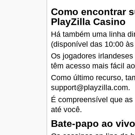
Como encontrar s
PlayZilla Casino
Há também uma linha dir
(disponível das 10:00 à
Os jogadores irlandeses
têm acesso mais fácil ao
Como último recurso, ta
support@playzilla.com
.
É compreensível que as
até você.
Bate-papo ao vivo